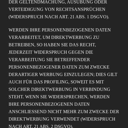
DER GELTENDMACHUNG, AUSÜBUNG ODER
VERTEIDIGUNG VON RECHTSANSPRÜCHEN
(WIDERSPRUCH NACH ART. 21 ABS. 1 DSGVO).
WERDEN IHRE PERSONENBEZOGENEN DATEN
VERARBEITET, UM DIREKTWERBUNG ZU
BETREIBEN, SO HABEN SIE DAS RECHT,
JEDERZEIT WIDERSPRUCH GEGEN DIE
VERARBEITUNG SIE BETREFFENDER
PERSONENBEZOGENER DATEN ZUM ZWECKE
DERARTIGER WERBUNG EINZULEGEN; DIES GILT
AUCH FÜR DAS PROFILING, SOWEIT ES MIT
SOLCHER DIREKTWERBUNG IN VERBINDUNG
STEHT. WENN SIE WIDERSPRECHEN, WERDEN
IHRE PERSONENBEZOGENEN DATEN
ANSCHLIESSEND NICHT MEHR ZUM ZWECKE DER
DIREKTWERBUNG VERWENDET (WIDERSPRUCH
NACH ART. 21 ABS. 2 DSGVO).