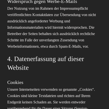
Widerspruch gegen Werbe-E-Mails
Der Nutzung von im Rahmen der Impressumspflicht
veröffentlichten Kontaktdaten zur Übersendung von nicht
ausdrücklich angeforderter Werbung und
Informationsmaterialien wird hiermit widersprochen. Die
Betreiber der Seiten behalten sich ausdrücklich rechtliche
Schritte im Falle der unverlangten Zusendung von
Werbeinformationen, etwa durch Spam-E-Mails, vor.
4. Datenerfassung auf dieser
Website
Cookies
Unsere Internetseiten verwenden so genannte „Cookies“.
Cookies sind kleine Textdateien und richten auf Ihrem
Endgerät keinen Schaden an. Sie werden entweder
vorübergehend für die Dauer einer Sitzung (Session-