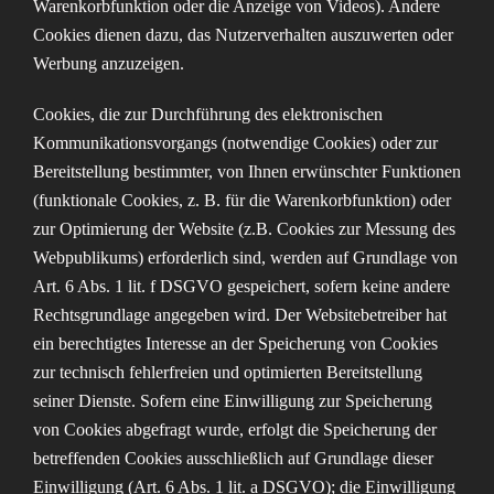
Warenkorbfunktion oder die Anzeige von Videos). Andere
Cookies dienen dazu, das Nutzerverhalten auszuwerten oder
Werbung anzuzeigen.
Cookies, die zur Durchführung des elektronischen
Kommunikationsvorgangs (notwendige Cookies) oder zur
Bereitstellung bestimmter, von Ihnen erwünschter Funktionen
(funktionale Cookies, z. B. für die Warenkorbfunktion) oder
zur Optimierung der Website (z.B. Cookies zur Messung des
Webpublikums) erforderlich sind, werden auf Grundlage von
Art. 6 Abs. 1 lit. f DSGVO gespeichert, sofern keine andere
Rechtsgrundlage angegeben wird. Der Websitebetreiber hat
ein berechtigtes Interesse an der Speicherung von Cookies
zur technisch fehlerfreien und optimierten Bereitstellung
seiner Dienste. Sofern eine Einwilligung zur Speicherung
von Cookies abgefragt wurde, erfolgt die Speicherung der
betreffenden Cookies ausschließlich auf Grundlage dieser
Einwilligung (Art. 6 Abs. 1 lit. a DSGVO); die Einwilligung