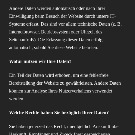
Andere Daten werden automatisch oder nach Ihrer
Einwilligung beim Besuch der Website durch unsere IT-
Systeme erfasst. Das sind vor allem technische Daten (z. B.
Internetbrowser, Betriebssystem oder Uhrzeit des
Seitenaufrufs). Die Erfassung dieser Daten erfolgt
automatisch, sobald Sie diese Website betreten.
Wofür nutzen wir Ihre Daten?
Ein Teil der Daten wird erhoben, um eine fehlerfreie
Bereitstellung der Website zu gewährleisten. Andere Daten
können zur Analyse Ihres Nutzerverhaltens verwendet
werden.
Welche Rechte haben Sie bezüglich Ihrer Daten?
Sie haben jederzeit das Recht, unentgeltlich Auskunft über
Herkunft, Empfänger und Zweck Ihrer gespeicherten