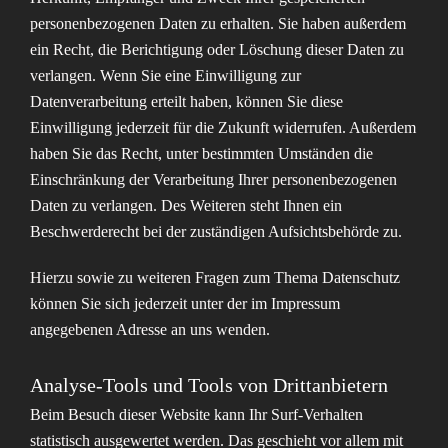
personenbezogenen Daten zu erhalten. Sie haben außerdem
ein Recht, die Berichtigung oder Löschung dieser Daten zu
verlangen. Wenn Sie eine Einwilligung zur
Datenverarbeitung erteilt haben, können Sie diese
Einwilligung jederzeit für die Zukunft widerrufen. Außerdem
haben Sie das Recht, unter bestimmten Umständen die
Einschränkung der Verarbeitung Ihrer personenbezogenen
Daten zu verlangen. Des Weiteren steht Ihnen ein
Beschwerderecht bei der zuständigen Aufsichtsbehörde zu.
Hierzu sowie zu weiteren Fragen zum Thema Datenschutz
können Sie sich jederzeit unter der im Impressum
angegebenen Adresse an uns wenden.
Analyse-Tools und Tools von Dritt­anbietern
Beim Besuch dieser Website kann Ihr Surf-Verhalten
statistisch ausgewertet werden. Das geschieht vor allem mit