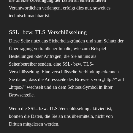
die direkte Übertragung der Daten an einen anderen
Verantwortlichen verlangen, erfolgt dies nur, soweit es
technisch machbar ist.
SSL- bzw. TLS-Verschlüsselung
Diese Seite nutzt aus Sicherheitsgründen und zum Schutz der
Übertragung vertraulicher Inhalte, wie zum Beispiel
Bestellungen oder Anfragen, die Sie an uns als
Seitenbetreiber senden, eine SSL- bzw. TLS-
Verschlüsselung. Eine verschlüsselte Verbindung erkennen
Sie daran, dass die Adresszeile des Browsers von „http://“ auf
„https://“ wechselt und an dem Schloss-Symbol in Ihrer
Browserzeile.
Wenn die SSL- bzw. TLS-Verschlüsselung aktiviert ist,
können die Daten, die Sie an uns übermitteln, nicht von
Dritten mitgelesen werden.