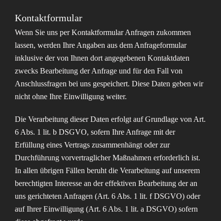
Kontaktformular
Wenn Sie uns per Kontaktformular Anfragen zukommen
lassen, werden Ihre Angaben aus dem Anfrageformular
inklusive der von Ihnen dort angegebenen Kontaktdaten
zwecks Bearbeitung der Anfrage und für den Fall von
Anschlussfragen bei uns gespeichert. Diese Daten geben wir
nicht ohne Ihre Einwilligung weiter.
Die Verarbeitung dieser Daten erfolgt auf Grundlage von Art.
6 Abs. 1 lit. b DSGVO, sofern Ihre Anfrage mit der
Erfüllung eines Vertrags zusammenhängt oder zur
Durchführung vorvertraglicher Maßnahmen erforderlich ist.
In allen übrigen Fällen beruht die Verarbeitung auf unserem
berechtigten Interesse an der effektiven Bearbeitung der an
uns gerichteten Anfragen (Art. 6 Abs. 1 lit. f DSGVO) oder
auf Ihrer Einwilligung (Art. 6 Abs. 1 lit. a DSGVO) sofern