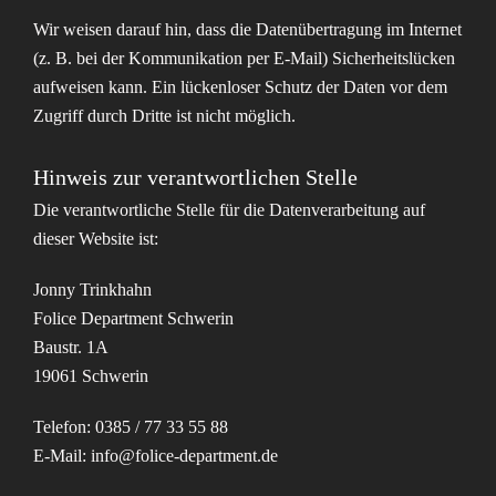
Wir weisen darauf hin, dass die Datenübertragung im Internet
(z. B. bei der Kommunikation per E-Mail) Sicherheitslücken
aufweisen kann. Ein lückenloser Schutz der Daten vor dem
Zugriff durch Dritte ist nicht möglich.
Hinweis zur verantwortlichen Stelle
Die verantwortliche Stelle für die Datenverarbeitung auf
dieser Website ist:
Jonny Trinkhahn
Folice Department Schwerin
Baustr. 1A
19061 Schwerin
Telefon: 0385 / 77 33 55 88
E-Mail: info@folice-department.de