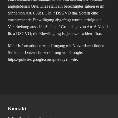
angegebenen Orte. Dies stellt ein berechtigtes Interesse im
Sinne von Art. 6 Abs. 1 lit. f DSGVO dar. Sofern eine
entsprechende Einwilligung abgefragt wurde, erfolgt die
Verarbeitung ausschließlich auf Grundlage von Art. 6 Abs. 1
lit. a DSGVO; die Einwilligung ist jederzeit widerrufbar.
Mehr Informationen zum Umgang mit Nutzerdaten finden
Sie in der Datenschutzerklärung von Google:
https://policies.google.com/privacy?hl=de
.
Kontakt