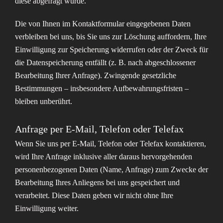
diese abgefragt wurde.
Die von Ihnen im Kontaktformular eingegebenen Daten
verbleiben bei uns, bis Sie uns zur Löschung auffordern, Ihre
Einwilligung zur Speicherung widerrufen oder der Zweck für
die Datenspeicherung entfällt (z. B. nach abgeschlossener
Bearbeitung Ihrer Anfrage). Zwingende gesetzliche
Bestimmungen – insbesondere Aufbewahrungsfristen –
bleiben unberührt.
Anfrage per E-Mail, Telefon oder Telefax
Wenn Sie uns per E-Mail, Telefon oder Telefax kontaktieren,
wird Ihre Anfrage inklusive aller daraus hervorgehenden
personenbezogenen Daten (Name, Anfrage) zum Zwecke der
Bearbeitung Ihres Anliegens bei uns gespeichert und
verarbeitet. Diese Daten geben wir nicht ohne Ihre
Einwilligung weiter.