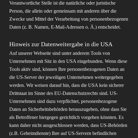
Verantwortliche Stelle ist die natürliche oder juristische
Person, die allein oder gemeinsam mit anderen über die
Zwecke und Mittel der Verarbeitung von personenbezogenen
Daten (z. B. Namen, E-Mail-Adressen o. Ä.) entscheidet.
Hinweis zur Datenweitergabe in die USA
Auf unserer Webseite sind unter anderem Tools von
Unternehmen mit Sitz in den USA eingebunden. Wenn diese
Tools aktiv sind, können Ihre personenbezogenen Daten an
die US-Server der jeweiligen Unternehmen weitergegeben
werden. Wir weisen darauf hin, dass die USA kein sicherer
Drittstaat im Sinne des EU-Datenschutzrechts sind. US-
Unternehmen sind dazu verpflichtet, personenbezogene
Daten an Sicherheitsbehörden herauszugeben, ohne dass Sie
als Betroffener hiergegen gerichtlich vorgehen könnten. Es
kann daher nicht ausgeschlossen werden, dass US-Behörden
(z.B. Geheimdienste) Ihre auf US-Servern befindlichen