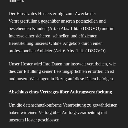
handeln.
Der Einsatz des Hosters erfolgt zum Zwecke der
Vertragserfüllung gegenüber unseren potenziellen und
bestehenden Kunden (Art. 6 Abs. 1 lit. b DSGVO) und im
Interesse einer sicheren, schnellen und effizienten
Bereitstellung unseres Online-Angebots durch einen
professionellen Anbieter (Art. 6 Abs. 1 lit. f DSGVO).
Unser Hoster wird Ihre Daten nur insoweit verarbeiten, wie
dies zur Erfüllung seiner Leistungspflichten erforderlich ist
und unsere Weisungen in Bezug auf diese Daten befolgen.
Abschluss eines Vertrages über Auftragsverarbeitung
Um die datenschutzkonforme Verarbeitung zu gewährleisten,
haben wir einen Vertrag über Auftragsverarbeitung mit
unserem Hoster geschlossen.