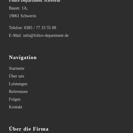
Folice Department Schwerin
Baustr. 1A,
19061 Schwerin
Telefon:
0385 / 77 33 55 88
E-Mail:
info@folice-department.de
Navigation
Startseite
Über uns
Leistungen
Referenzen
Folgen
Kontakt
Über die Firma