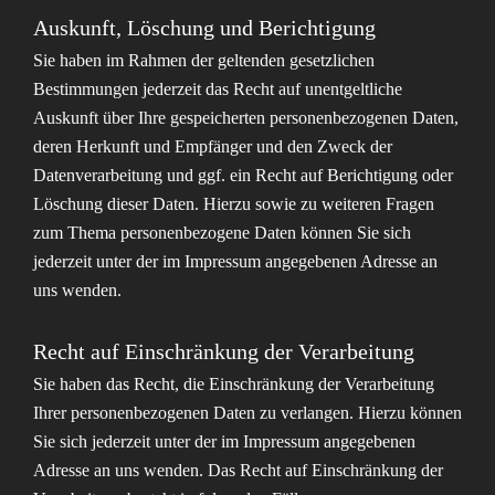
Auskunft, Löschung und Berichtigung
Sie haben im Rahmen der geltenden gesetzlichen
Bestimmungen jederzeit das Recht auf unentgeltliche
Auskunft über Ihre gespeicherten personenbezogenen Daten,
deren Herkunft und Empfänger und den Zweck der
Datenverarbeitung und ggf. ein Recht auf Berichtigung oder
Löschung dieser Daten. Hierzu sowie zu weiteren Fragen
zum Thema personenbezogene Daten können Sie sich
jederzeit unter der im Impressum angegebenen Adresse an
uns wenden.
Recht auf Einschränkung der Verarbeitung
Sie haben das Recht, die Einschränkung der Verarbeitung
Ihrer personenbezogenen Daten zu verlangen. Hierzu können
Sie sich jederzeit unter der im Impressum angegebenen
Adresse an uns wenden. Das Recht auf Einschränkung der