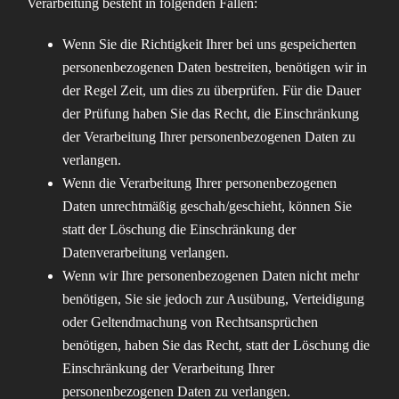
Verarbeitung besteht in folgenden Fällen:
Wenn Sie die Richtigkeit Ihrer bei uns gespeicherten
personenbezogenen Daten bestreiten, benötigen wir in
der Regel Zeit, um dies zu überprüfen. Für die Dauer
der Prüfung haben Sie das Recht, die Einschränkung
der Verarbeitung Ihrer personenbezogenen Daten zu
verlangen.
Wenn die Verarbeitung Ihrer personenbezogenen
Daten unrechtmäßig geschah/geschieht, können Sie
statt der Löschung die Einschränkung der
Datenverarbeitung verlangen.
Wenn wir Ihre personenbezogenen Daten nicht mehr
benötigen, Sie sie jedoch zur Ausübung, Verteidigung
oder Geltendmachung von Rechtsansprüchen
benötigen, haben Sie das Recht, statt der Löschung die
Einschränkung der Verarbeitung Ihrer
personenbezogenen Daten zu verlangen.