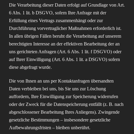
Die Verarbeitung dieser Daten erfolgt auf Grundlage von Art.
6 Abs. 1 lit. b DSGVO, sofern Ihre Anfrage mit der
Erfüllung eines Vertrags zusammenhängt oder zur
Durchführung vorvertraglicher Maßnahmen erforderlich ist.
In allen übrigen Fällen beruht die Verarbeitung auf unserem
berechtigten Interesse an der effektiven Bearbeitung der an
uns gerichteten Anfragen (Art. 6 Abs. 1 lit. f DSGVO) oder
auf Ihrer Einwilligung (Art. 6 Abs. 1 lit. a DSGVO) sofern
diese abgefragt wurde.
Die von Ihnen an uns per Kontaktanfragen übersandten
Daten verbleiben bei uns, bis Sie uns zur Löschung
auffordern, Ihre Einwilligung zur Speicherung widerrufen
oder der Zweck für die Datenspeicherung entfällt (z. B. nach
abgeschlossener Bearbeitung Ihres Anliegens). Zwingende
gesetzliche Bestimmungen – insbesondere gesetzliche
Aufbewahrungsfristen – bleiben unberührt.