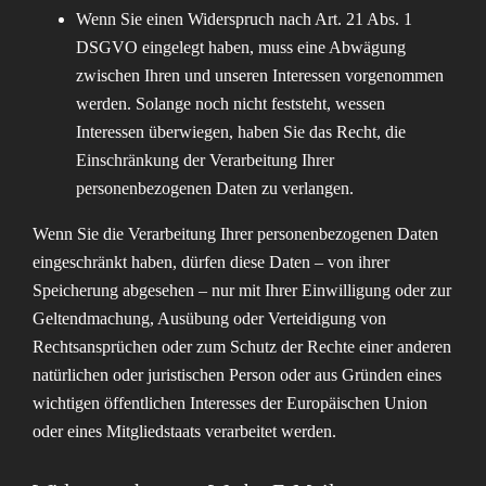
Wenn Sie einen Widerspruch nach Art. 21 Abs. 1
DSGVO eingelegt haben, muss eine Abwägung
zwischen Ihren und unseren Interessen vorgenommen
werden. Solange noch nicht feststeht, wessen
Interessen überwiegen, haben Sie das Recht, die
Einschränkung der Verarbeitung Ihrer
personenbezogenen Daten zu verlangen.
Wenn Sie die Verarbeitung Ihrer personenbezogenen Daten
eingeschränkt haben, dürfen diese Daten – von ihrer
Speicherung abgesehen – nur mit Ihrer Einwilligung oder zur
Geltendmachung, Ausübung oder Verteidigung von
Rechtsansprüchen oder zum Schutz der Rechte einer anderen
natürlichen oder juristischen Person oder aus Gründen eines
wichtigen öffentlichen Interesses der Europäischen Union
oder eines Mitgliedstaats verarbeitet werden.