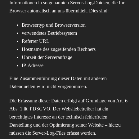
Informationen in so genannten Server-Log-Dateien, die Ihr
Browser automatisch an uns übermittelt. Dies sind:
Browsertyp und Browserversion
verwendetes Betriebssystem
Referrer URL
Hostname des zugreifenden Rechners
Uhrzeit der Serveranfrage
IP-Adresse
Eine Zusammenführung dieser Daten mit anderen
Datenquellen wird nicht vorgenommen.
Die Erfassung dieser Daten erfolgt auf Grundlage von Art. 6
Abs. 1 lit. f DSGVO. Der Websitebetreiber hat ein
berechtigtes Interesse an der technisch fehlerfreien
Darstellung und der Optimierung seiner Website – hierzu
müssen die Server-Log-Files erfasst werden.