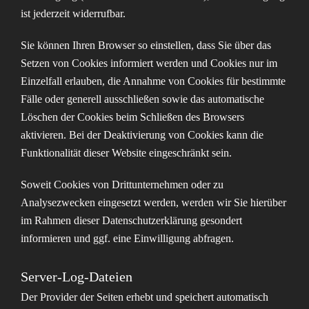
ist jederzeit widerrufbar.
Sie können Ihren Browser so einstellen, dass Sie über das
Setzen von Cookies informiert werden und Cookies nur im
Einzelfall erlauben, die Annahme von Cookies für bestimmte
Fälle oder generell ausschließen sowie das automatische
Löschen der Cookies beim Schließen des Browsers
aktivieren. Bei der Deaktivierung von Cookies kann die
Funktionalität dieser Website eingeschränkt sein.
Soweit Cookies von Drittunternehmen oder zu
Analysezwecken eingesetzt werden, werden wir Sie hierüber
im Rahmen dieser Datenschutzerklärung gesondert
informieren und ggf. eine Einwilligung abfragen.
Server-Log-Dateien
Der Provider der Seiten erhebt und speichert automatisch