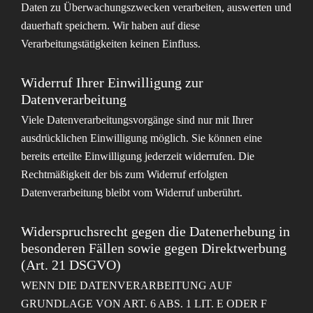
Daten zu Überwachungszwecken verarbeiten, auswerten und
dauerhaft speichern. Wir haben auf diese
Verarbeitungstätigkeiten keinen Einfluss.
Widerruf Ihrer Einwilligung zur
Datenverarbeitung
Viele Datenverarbeitungsvorgänge sind nur mit Ihrer
ausdrücklichen Einwilligung möglich. Sie können eine
bereits erteilte Einwilligung jederzeit widerrufen. Die
Rechtmäßigkeit der bis zum Widerruf erfolgten
Datenverarbeitung bleibt vom Widerruf unberührt.
Widerspruchsrecht gegen die Datenerhebung in
besonderen Fällen sowie gegen Direktwerbung
(Art. 21 DSGVO)
WENN DIE DATENVERARBEITUNG AUF
GRUNDLAGE VON ART. 6 ABS. 1 LIT. E ODER F