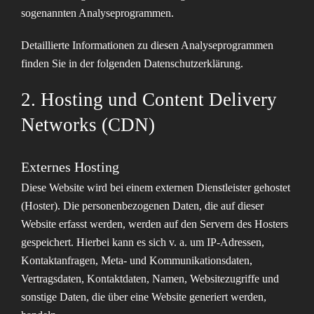
sogenannten Analyseprogrammen.
Detaillierte Informationen zu diesen Analyseprogrammen
finden Sie in der folgenden Datenschutzerklärung.
2. Hosting und Content Delivery
Networks (CDN)
Externes Hosting
Diese Website wird bei einem externen Dienstleister gehostet
(Hoster). Die personenbezogenen Daten, die auf dieser
Website erfasst werden, werden auf den Servern des Hosters
gespeichert. Hierbei kann es sich v. a. um IP-Adressen,
Kontaktanfragen, Meta- und Kommunikationsdaten,
Vertragsdaten, Kontaktdaten, Namen, Websitezugriffe und
sonstige Daten, die über eine Website generiert werden,