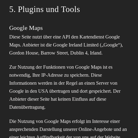
5. Plugins und Tools
Google Maps
Diese Seite nutzt über eine API den Kartendienst Google
Maps. Anbieter ist die Google Ireland Limited („Google“),
Gordon House, Barrow Street, Dublin 4, Irland.
Zur Nutzung der Funktionen von Google Maps ist es
notwendig, Ihre IP-Adresse zu speichern. Diese
Informationen werden in der Regel an einen Server von
Google in den USA übertragen und dort gespeichert. Der
Anbieter dieser Seite hat keinen Einfluss auf diese
Datenübertragung.
Die Nutzung von Google Maps erfolgt im Interesse einer
ansprechenden Darstellung unserer Online-Angebote und an
einer leichten Auffindbarkeit der von uns auf der Website