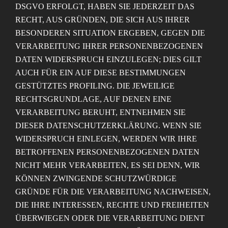
DSGVO ERFOLGT, HABEN SIE JEDERZEIT DAS
RECHT, AUS GRÜNDEN, DIE SICH AUS IHRER
BESONDEREN SITUATION ERGEBEN, GEGEN DIE
VERARBEITUNG IHRER PERSONENBEZOGENEN
DATEN WIDERSPRUCH EINZULEGEN; DIES GILT
AUCH FÜR EIN AUF DIESE BESTIMMUNGEN
GESTÜTZTES PROFILING. DIE JEWEILIGE
RECHTSGRUNDLAGE, AUF DENEN EINE
VERARBEITUNG BERUHT, ENTNEHMEN SIE
DIESER DATENSCHUTZERKLÄRUNG. WENN SIE
WIDERSPRUCH EINLEGEN, WERDEN WIR IHRE
BETROFFENEN PERSONENBEZOGENEN DATEN
NICHT MEHR VERARBEITEN, ES SEI DENN, WIR
KÖNNEN ZWINGENDE SCHUTZWÜRDIGE
GRÜNDE FÜR DIE VERARBEITUNG NACHWEISEN,
DIE IHRE INTERESSEN, RECHTE UND FREIHEITEN
ÜBERWIEGEN ODER DIE VERARBEITUNG DIENT