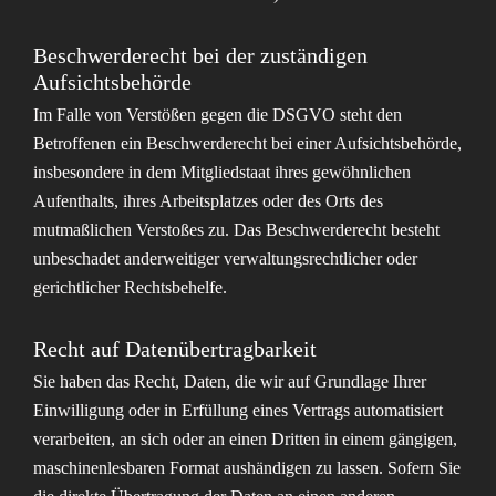
Beschwerde­recht bei der zuständigen
Aufsichts­behörde
Im Falle von Verstößen gegen die DSGVO steht den
Betroffenen ein Beschwerderecht bei einer Aufsichtsbehörde,
insbesondere in dem Mitgliedstaat ihres gewöhnlichen
Aufenthalts, ihres Arbeitsplatzes oder des Orts des
mutmaßlichen Verstoßes zu. Das Beschwerderecht besteht
unbeschadet anderweitiger verwaltungsrechtlicher oder
gerichtlicher Rechtsbehelfe.
Recht auf Daten­übertrag­barkeit
Sie haben das Recht, Daten, die wir auf Grundlage Ihrer
Einwilligung oder in Erfüllung eines Vertrags automatisiert
verarbeiten, an sich oder an einen Dritten in einem gängigen,
maschinenlesbaren Format aushändigen zu lassen. Sofern Sie