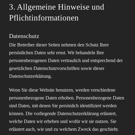
3. Allgemeine Hinweise und
Pflicht­informationen
Datenschutz
Die Betreiber dieser Seiten nehmen den Schutz Ihrer
persönlichen Daten sehr ernst. Wir behandeln Ihre
personenbezogenen Daten vertraulich und entsprechend der
gesetzlichen Datenschutzvorschriften sowie dieser
Datenschutzerklärung.
Wenn Sie diese Website benutzen, werden verschiedene
personenbezogene Daten erhoben. Personenbezogene Daten
sind Daten, mit denen Sie persönlich identifiziert werden
können. Die vorliegende Datenschutzerklärung erläutert,
welche Daten wir erheben und wofür wir sie nutzen. Sie
erläutert auch, wie und zu welchem Zweck das geschieht.