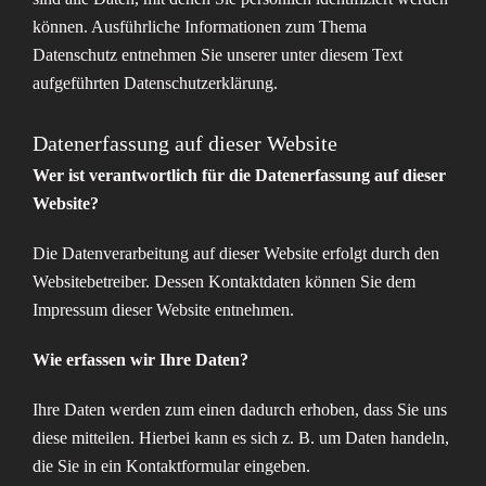
können. Ausführliche Informationen zum Thema
Datenschutz entnehmen Sie unserer unter diesem Text
aufgeführten Datenschutzerklärung.
Datenerfassung auf dieser Website
Wer ist verantwortlich für die Datenerfassung auf dieser
Website?
Die Datenverarbeitung auf dieser Website erfolgt durch den
Websitebetreiber. Dessen Kontaktdaten können Sie dem
Impressum dieser Website entnehmen.
Wie erfassen wir Ihre Daten?
Ihre Daten werden zum einen dadurch erhoben, dass Sie uns
diese mitteilen. Hierbei kann es sich z. B. um Daten handeln,
die Sie in ein Kontaktformular eingeben.