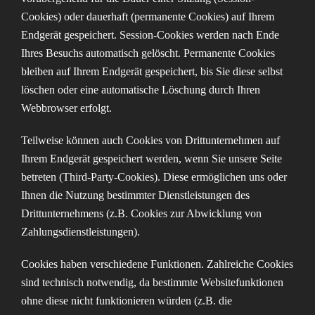
Cookies) oder dauerhaft (permanente Cookies) auf Ihrem
Endgerät gespeichert. Session-Cookies werden nach Ende
Ihres Besuchs automatisch gelöscht. Permanente Cookies
bleiben auf Ihrem Endgerät gespeichert, bis Sie diese selbst
löschen oder eine automatische Löschung durch Ihren
Webbrowser erfolgt.
Teilweise können auch Cookies von Drittunternehmen auf
Ihrem Endgerät gespeichert werden, wenn Sie unsere Seite
betreten (Third-Party-Cookies). Diese ermöglichen uns oder
Ihnen die Nutzung bestimmter Dienstleistungen des
Drittunternehmens (z.B. Cookies zur Abwicklung von
Zahlungsdienstleistungen).
Cookies haben verschiedene Funktionen. Zahlreiche Cookies
sind technisch notwendig, da bestimmte Websitefunktionen
ohne diese nicht funktionieren würden (z.B. die